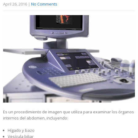
April 26, 2016
|
No Comments
Es un procedimiento de imagen que utiliza para examinar los órganos
internos del abdomen, incluyendo:
Hígado y bazo
Vesícula biliar