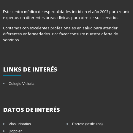
Este centro médico de especialidades inició en el año 2003 para reunir
expertos en diferentes áreas clínicas para ofrecer sus servicios.
Contamos con excelentes profesionales en salud para atender
diferentes enfermedades. Por favor consulte nuestra oferta de
servicios.
LINKS
DE INTERÉS
Colegio Victoria
DATOS
DE INTERÉS
Vías urinarias
Escroto (testículos)
Doppler