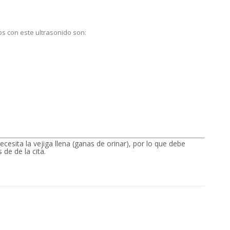
s con este ultrasonido son:
ecesita la vejiga llena (ganas de orinar), por lo que debe
de de la cita.