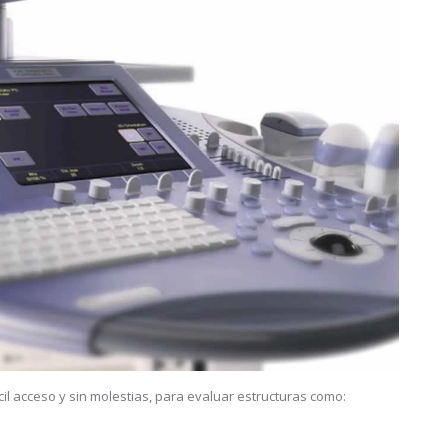
cil acceso y sin molestias, para evaluar estructuras como: