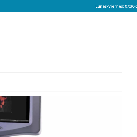
Lunes-Viernes: 07:30-