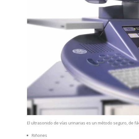
El ultrasonido de vías urinarias es un método seguro, de fá
Riñones